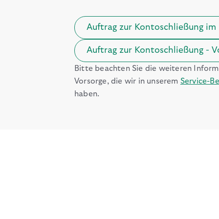
Auftrag zur Kontoschließung im
Auftrag zur Kontoschließung - 
Bitte beachten Sie die weiteren Info
Vorsorge, die wir in unserem
Service-Be
haben.