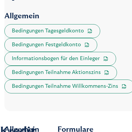
Allgemein
Bedingungen Tagesgeldkonto
Bedingungen Festgeldkonto
Informationsbogen für den Einleger
Bedingungen Teilnahme Aktionszins
Bedingungen Teilnahme Willkommens-Zins
Kredit
Allgemein
Formulare