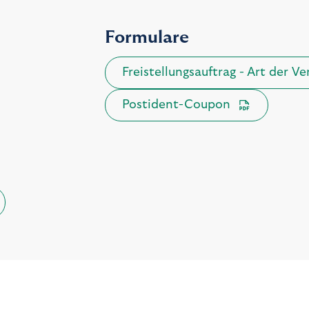
Formulare
Freistellungsauftrag - Art der V
Postident-Coupon