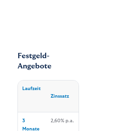
Festgeld-
Angebote
Laufzeit
Zinssatz
3
2,60% p.a.
Monate