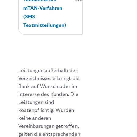
mTAN-Verfahren
(SMS
Textmitteilungen)
Leistungen außerhalb des
Verzeichnisses erbringt die
Bank auf Wunsch oder im
Interesse des Kunden. Die
Leistungen sind
kostenpflichtig. Wurden
keine anderen
Vereinbarungen getroffen,
gelten die entsprechenden