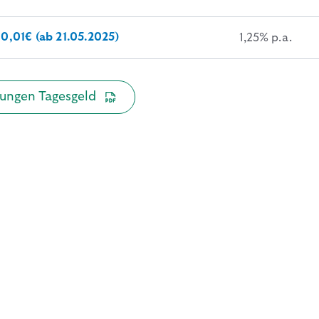
 0,01€ (ab 21.05.2025)
1,25% 
ungen Tagesgeld