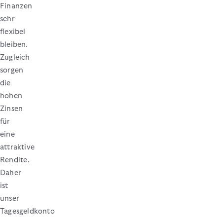
Finanzen
sehr
flexibel
bleiben.
Zugleich
sorgen
die
hohen
Zinsen
für
eine
attraktive
Rendite.
Daher
ist
unser
Tagesgeldkonto