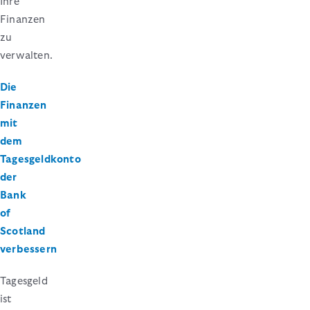
Ihre
Finanzen
zu
verwalten.
Die
Finanzen
mit
dem
Tagesgeldkonto
der
Bank
of
Scotland
verbessern
Tagesgeld
ist