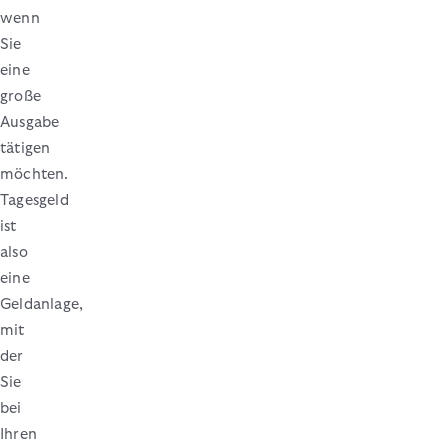
wenn
Sie
eine
große
Ausgabe
tätigen
möchten.
Tagesgeld
ist
also
eine
Geldanlage,
mit
der
Sie
bei
Ihren