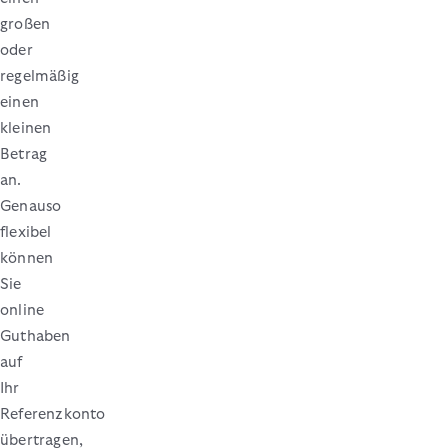
großen
oder
regelmäßig
einen
kleinen
Betrag
an.
Genauso
flexibel
können
Sie
online
Guthaben
auf
Ihr
Referenzkonto
übertragen,