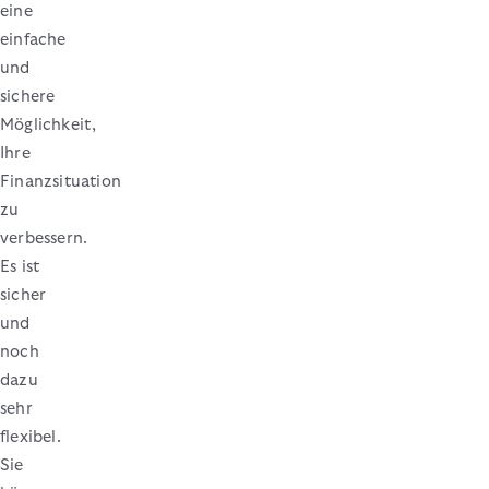
eine
einfache
und
sichere
Möglichkeit,
Ihre
Finanzsituation
zu
verbessern.
Es ist
sicher
und
noch
dazu
sehr
flexibel.
Sie