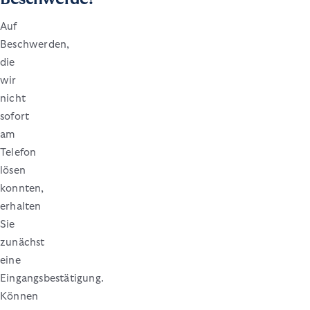
Auf
Beschwerden,
die
wir
nicht
sofort
am
Telefon
lösen
konnten,
erhalten
Sie
zunächst
eine
Eingangsbestätigung.
Können