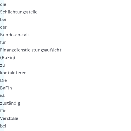
die
Schlichtungsstelle
bei
der
Bundesanstalt
für
Finanzdienstleistungsaufsicht
(BaFin)
zu
kontaktieren.
Die
BaFin
ist
zuständig
für
Verstöße
bei