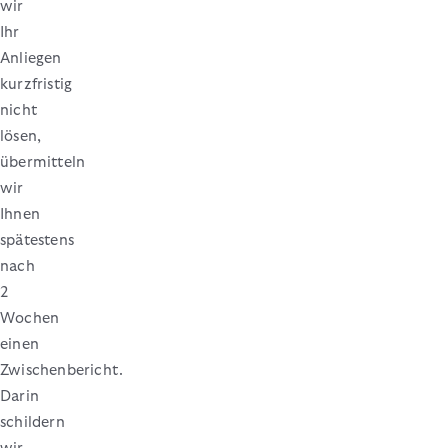
wir
Ihr
Anliegen
kurzfristig
nicht
lösen,
übermitteln
wir
Ihnen
spätestens
nach
2
Wochen
einen
Zwischenbericht.
Darin
schildern