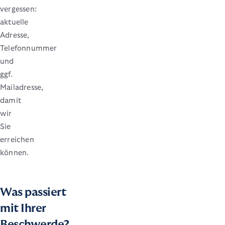
vergessen:
aktuelle
Adresse,
Telefonnummer
und
ggf.
Mailadresse,
damit
wir
Sie
erreichen
können.
Was passiert
mit Ihrer
Beschwerde?