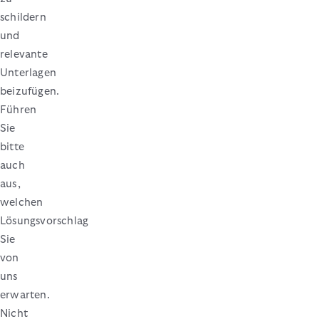
schildern
und
relevante
Unterlagen
beizufügen.
Führen
Sie
bitte
auch
aus,
welchen
Lösungsvorschlag
Sie
von
uns
erwarten.
Nicht