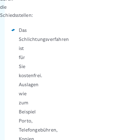
die
Schiedsstellen:
Das
Schlichtungsverfahren
ist
für
Sie
kostenfrei.
Auslagen
wie
zum
Beispiel
Porto,
Telefongebühren,
Kopien