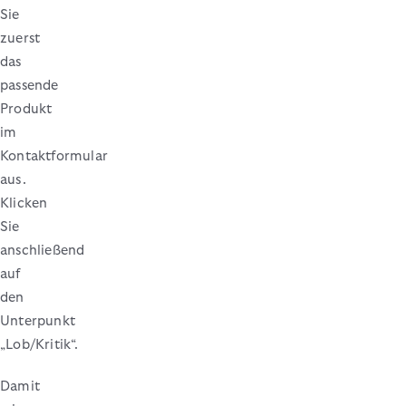
Sie
zuerst
das
passende
Produkt
im
Kontaktformular
aus.
Klicken
Sie
anschließend
auf
den
Unterpunkt
„Lob/Kritik“.
Damit