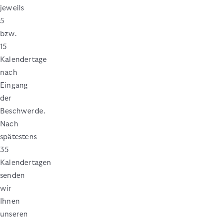
jeweils
5
bzw.
15
Kalendertage
nach
Eingang
der
Beschwerde.
Nach
spätestens
35
Kalendertagen
senden
wir
Ihnen
unseren