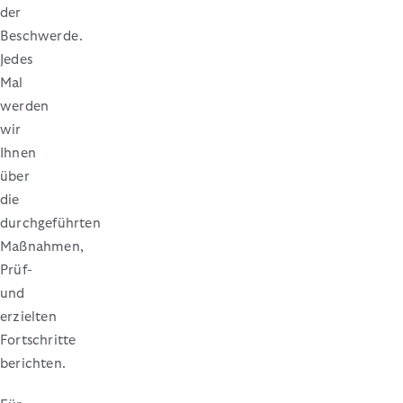
der
Beschwerde.
Jedes
Mal
werden
wir
Ihnen
über
die
durchgeführten
Maßnahmen,
Prüf-
und
erzielten
Fortschritte
berichten.