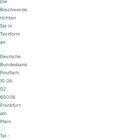
Die
Beschwerde
richten
Sie in
Textform
an:
Deutsche
Bundesbank
Postfach
10 06
02
60006
Frankfurt
am
Main
Tel.: