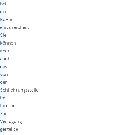
bei
der
BaFin
einzureichen.
Sie
können
aber
auch
das
von
der
Schlichtungsstelle
im
Internet
zur
Verfügung
gestellte