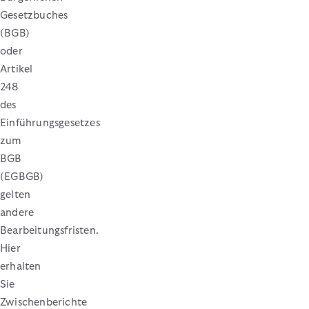
Gesetzbuches
(BGB)
oder
Artikel
248
des
Einführungsgesetzes
zum
BGB
(EGBGB)
gelten
andere
Bearbeitungsfristen.
Hier
erhalten
Sie
Zwischenberichte