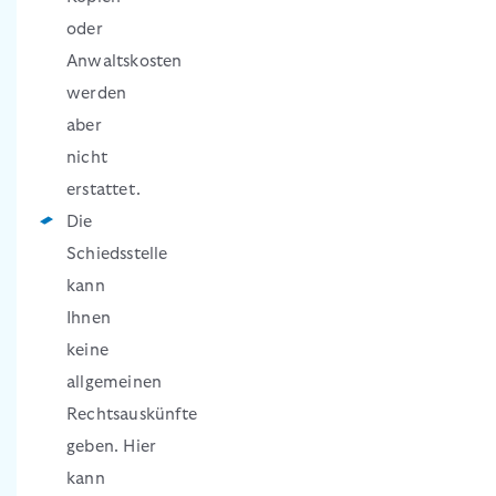
oder
Anwaltskosten
werden
aber
nicht
erstattet.
Die
Schiedsstelle
kann
Ihnen
keine
allgemeinen
Rechtsauskünfte
geben. Hier
kann