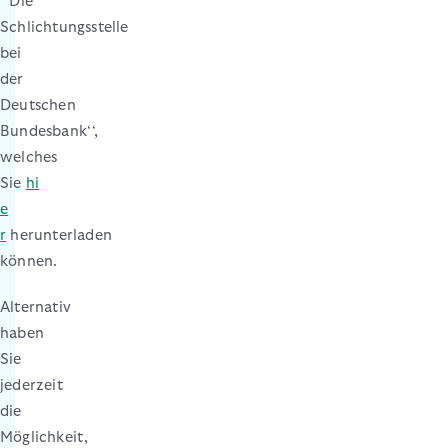
‘‘Die
Schlichtungsstelle
bei
der
Deutschen
Bundesbank‘‘,
welches
Sie
hi
e
r
herunterladen
können.
Alternativ
haben
Sie
jederzeit
die
Möglichkeit,