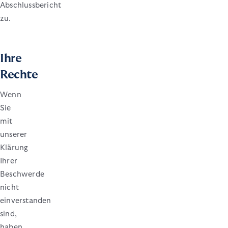
Abschlussbericht
zu.
Ihre
Rechte
Wenn
Sie
mit
unserer
Klärung
Ihrer
Beschwerde
nicht
einverstanden
sind,
haben