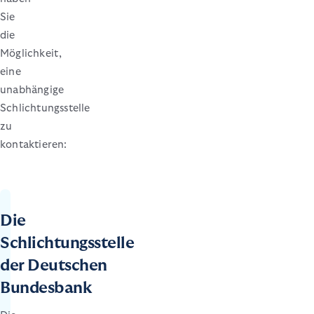
Sie
die
Möglichkeit,
eine
unabhängige
Schlichtungsstelle
zu
kontaktieren:
Die
Schlichtungsstelle
der Deutschen
Bundesbank