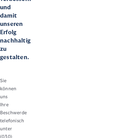
und
damit
unseren
Erfolg
nachhaltig
zu
gestalten.
Sie
können
uns
Ihre
Beschwerde
telefonisch
unter
(030)