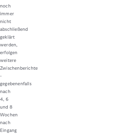
noch
immer
nicht
abschließend
geklärt
werden,
erfolgen
weitere
Zwischenberichte
-
gegebenenfalls
nach
4, 6
und 8
Wochen
nach
Eingang