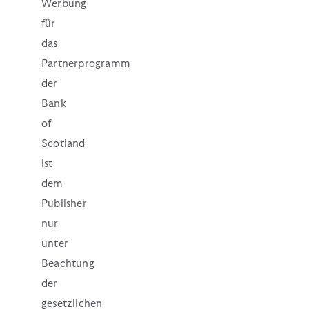
Werbung
für
das
Partnerprogramm
der
Bank
of
Scotland
ist
dem
Publisher
nur
unter
Beachtung
der
gesetzlichen