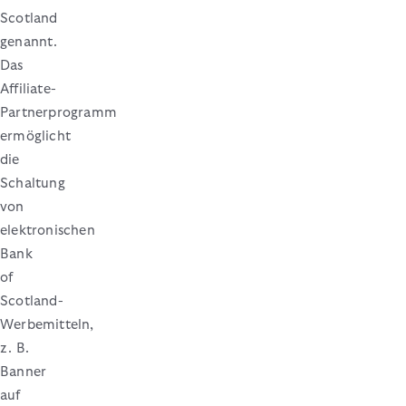
Scotland
genannt.
Das
Affiliate-
Partnerprogramm
ermöglicht
die
Schaltung
von
elektronischen
Bank
of
Scotland-
Werbemitteln,
z. B.
Banner
auf