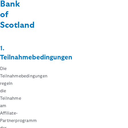
Bank
of
Scotland
1.
Teilnahmebedingungen
Die
Teilnahmebedingungen
regeln
die
Teilnahme
am
Affiliate-
Partnerprogramm