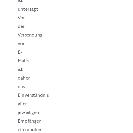
ist
untersagt.
Vor
der
Versendung
von
E-
Mails
ist
daher
das
Einverständnis
aller
jeweiligen
Empfänger
einzuholen