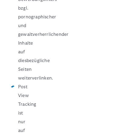
bzgl.
pornographischer
und
gewaltverherrlichender
Inhalte
auf
diesbezügliche
Seiten
weiterverlinken.
Post
View
Tracking
ist
nur
auf