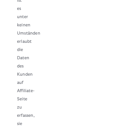
ist
es
unter
keinen
Umständen
erlaubt
die
Daten
des
Kunden
auf
Affiliate-
Seite
zu
erfassen,
sie