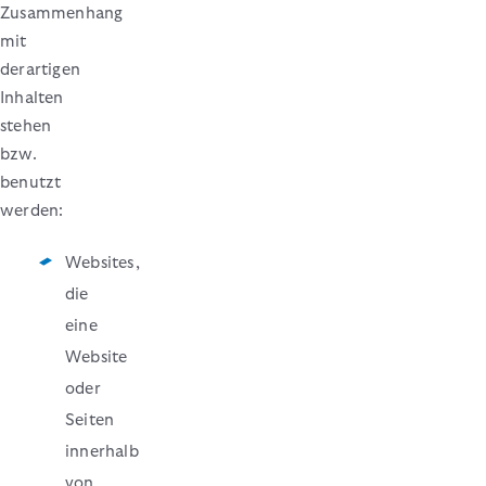
Zusammenhang
mit
derartigen
Inhalten
stehen
bzw.
benutzt
werden:
Websites,
die
eine
Website
oder
Seiten
innerhalb
von