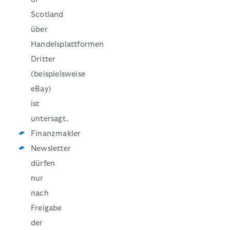
Scotland
über
Handelsplattformen
Dritter
(beispielsweise
eBay)
ist
untersagt.
Finanzmakler
Newsletter
dürfen
nur
nach
Freigabe
der