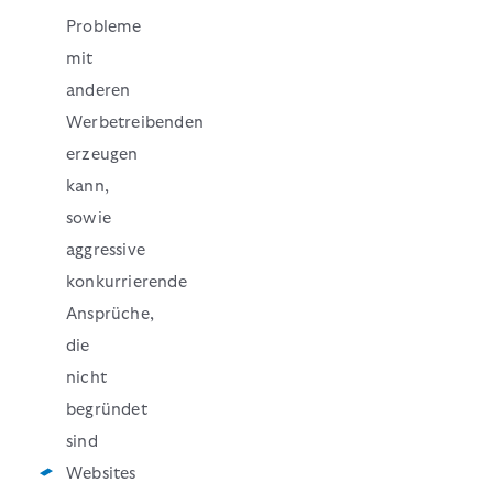
Probleme
mit
anderen
Werbetreibenden
erzeugen
kann,
sowie
aggressive
konkurrierende
Ansprüche,
die
nicht
begründet
sind
Websites