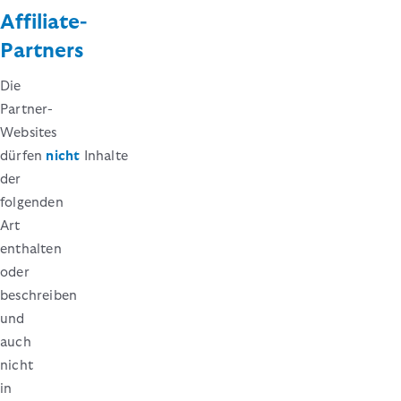
Affiliate-
Partners
Die
Partner-
Websites
dürfen
nicht
Inhalte
der
folgenden
Art
enthalten
oder
beschreiben
und
auch
nicht
in