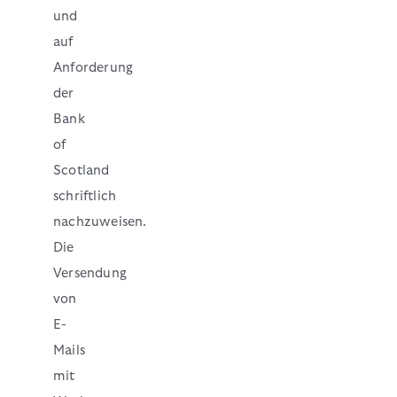
und
auf
Anforderung
der
Bank
of
Scotland
schriftlich
nachzuweisen.
Die
Versendung
von
E-
Mails
mit