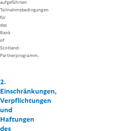
aufgeführten
Teilnahmebedingungen
für
das
Bank
of
Scotland-
Partnerprogramm.
2.
Einschränkungen,
Verpflichtungen
und
Haftungen
des