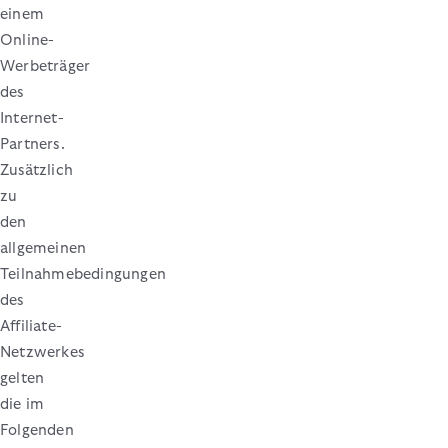
einem
Online-
Werbeträger
des
Internet-
Partners.
Zusätzlich
zu
den
allgemeinen
Teilnahmebedingungen
des
Affiliate-
Netzwerkes
gelten
die im
Folgenden