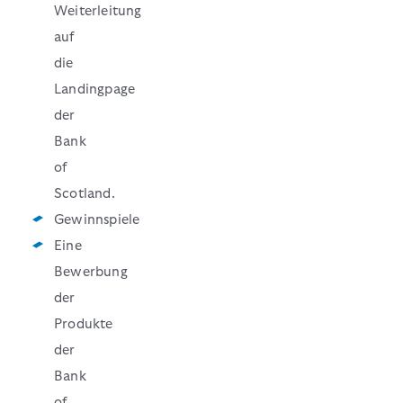
Weiterleitung
auf
die
Landingpage
der
Bank
of
Scotland.
Gewinnspiele
Eine
Bewerbung
der
Produkte
der
Bank
of