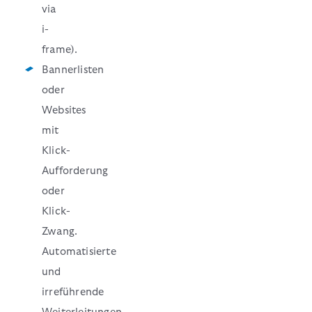
via
i-
frame).
Bannerlisten
oder
Websites
mit
Klick-
Aufforderung
oder
Klick-
Zwang.
Automatisierte
und
irreführende