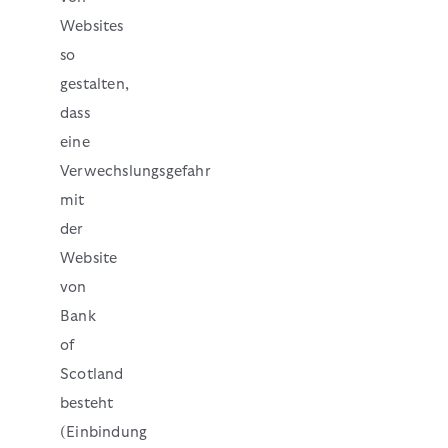
Websites
so
gestalten,
dass
eine
Verwechslungsgefahr
mit
der
Website
von
Bank
of
Scotland
besteht
(Einbindung