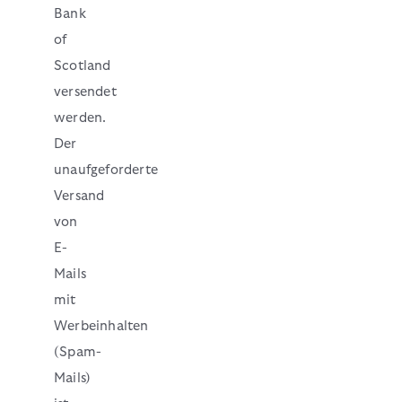
Bank
of
Scotland
versendet
werden.
Der
unaufgeforderte
Versand
von
E-
Mails
mit
Werbeinhalten
(Spam-
Mails)