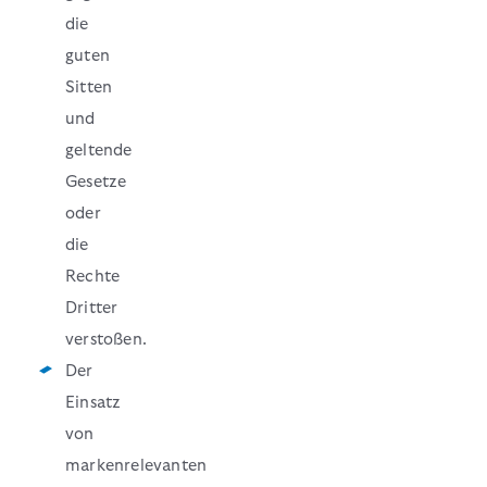
die
guten
Sitten
und
geltende
Gesetze
oder
die
Rechte
Dritter
verstoßen.
Der
Einsatz
von
markenrelevanten