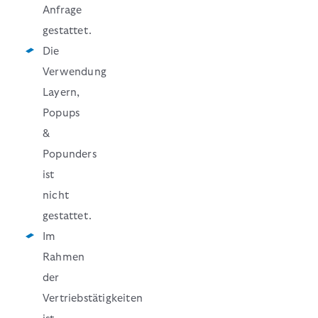
Anfrage
gestattet.
Die
Verwendung
Layern,
Popups
&
Popunders
ist
nicht
gestattet.
Im
Rahmen
der
Vertriebstätigkeiten